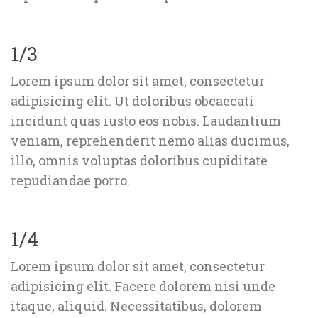
1/3
Lorem ipsum dolor sit amet, consectetur 
adipisicing elit. Ut doloribus obcaecati 
incidunt quas iusto eos nobis. Laudantium 
veniam, reprehenderit nemo alias ducimus, 
illo, omnis voluptas doloribus cupiditate 
repudiandae porro.
1/4
Lorem ipsum dolor sit amet, consectetur 
adipisicing elit. Facere dolorem nisi unde 
itaque, aliquid. Necessitatibus, dolorem 