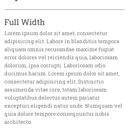
Full Width
Lorem ipsum dolor sit amet, consectetur 
adipisicing elit. Labore in blanditiis tempora 
aliquam omnis recusandae maxime fugiat 
error dolores vel reiciendis quia, laboriosam 
dolorum, ipsa corrupti. Laboriosam odio 
ducimus harum. Lorem ipsum dolor sit amet, 
consectetur adipisicing elit. Distinctio 
assumenda vitae iure, totam laboriosam 
voluptatibus delectus autem pariatur 
excepturi eligendi natus unde. Numquam vel 
quia dolore tempore consequuntur nobis 
architecto.