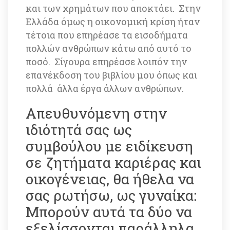
και των χρημάτων που αποκτάει. Στην 
Ελλάδα όμως η οικονομική κρίση ήταν 
τέτοια που επηρέασε τα εισοδήματα 
πολλών ανθρώπων κάτω από αυτό το 
ποσό. Σίγουρα επηρέασε λοιπόν την 
επανέκδοση του βιβλίου μου όπως και 
πολλά άλλα έργα άλλων ανθρώπων. 
Απευθυνόμενη στην 
ιδιότητά σας ως 
συμβούλου με ειδίκευση 
σε ζητήματα καριέρας και 
οικογένειας, θα ήθελα να 
σας ρωτήσω, ως γυναίκα: 
Μπορούν αυτά τα δύο να 
εξελίσσονται παράλληλα 