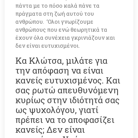
πάντα με το πόσο καλά πάνε τα 
πράγματα στη ζωή αυτού του 
ανθρώπου. ‘Ολοι γνωρίζουμε 
ανθρώπους που ενώ θεωρητικά τα 
έχουν όλα συνέχεια γκρινιάζουν και 
δεν είναι ευτυχισμένοι. 
Κα Κλώτσα, μιλάτε για 
την απόφαση να είναι 
κανείς ευτυχισμένος. Και 
σας ρωτώ απευθυνόμενη 
κυρίως στην ιδιότητά σας 
ως ψυχολόγου, γιατί 
πρέπει να το αποφασίζει 
κανείς; Δεν είναι 