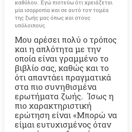
καθόλου. Εγώ πιστεύω ότι χρειάζεται 
μία ισορροπία και σε αυτό τον τομέα 
της ζωής μας όπως και στους 
υπόλοιπους. 
Μου αρέσει πολύ ο τρόπος 
και η απλότητα με την 
οποία είναι γραμμένο το 
βιβλίο σας, καθώς και το 
ότι απαντάει πραγματικά 
στα πιο συνηθισμένα 
ερωτήματα ζωής. Ίσως η 
πιο χαρακτηριστική 
ερώτηση είναι «Μπορώ να 
είμαι ευτυχισμένος όταν 