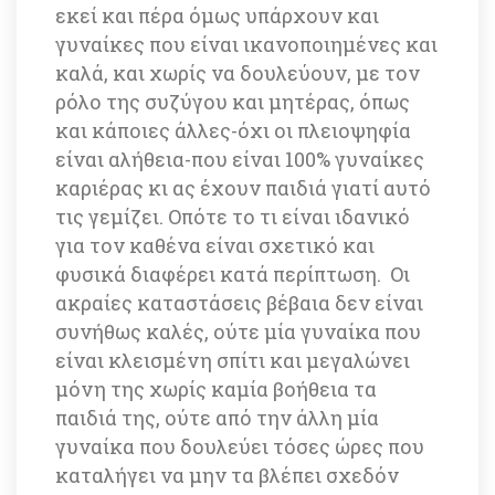
εκεί και πέρα όμως υπάρχουν και 
γυναίκες που είναι ικανοποιημένες και 
καλά, και χωρίς να δουλεύουν, με τον 
ρόλο της συζύγου και μητέρας, όπως 
και κάποιες άλλες-όχι οι πλειοψηφία 
είναι αλήθεια-που είναι 100% γυναίκες 
καριέρας κι ας έχουν παιδιά γιατί αυτό 
τις γεμίζει. Οπότε το τι είναι ιδανικό 
για τον καθένα είναι σχετικό και 
φυσικά διαφέρει κατά περίπτωση. Οι 
ακραίες καταστάσεις βέβαια δεν είναι 
συνήθως καλές, ούτε μία γυναίκα που 
είναι κλεισμένη σπίτι και μεγαλώνει 
μόνη της χωρίς καμία βοήθεια τα 
παιδιά της, ούτε από την άλλη μία 
γυναίκα που δουλεύει τόσες ώρες που 
καταλήγει να μην τα βλέπει σχεδόν 