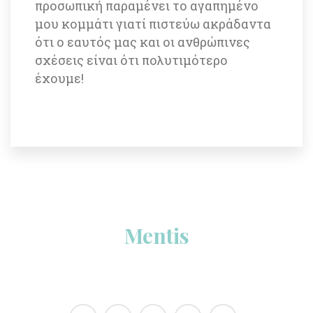
προσωπική παραμένει το αγαπημένο 
μου κομμάτι γιατί πιστεύω ακράδαντα 
ότι ο εαυτός μας και οι ανθρώπινες 
σχέσεις είναι ότι πολυτιμότερο 
έχουμε!
Menti