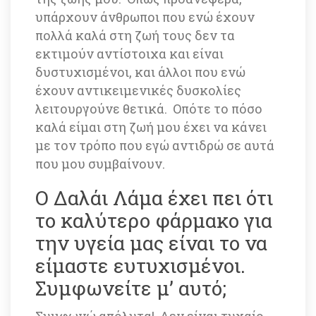
υπάρχουν άνθρωποι που ενώ έχουν 
πολλά καλά στη ζωή τους δεν τα 
εκτιμούν αντίστοιχα και είναι 
δυστυχισμένοι, και άλλοι που ενώ 
έχουν αντικειμενικές δυσκολίες 
λειτουργούνε θετικά. Οπότε το πόσο 
καλά είμαι στη ζωή μου έχει να κάνει 
με τον τρόπο που εγώ αντιδρώ σε αυτά 
που μου συμβαίνουν. 
Ο Δαλάι Λάμα έχει πει ότι 
το καλύτερο φάρμακο για 
την υγεία μας είναι το να 
είμαστε ευτυχισμένοι. 
Συμφωνείτε μ’ αυτό; 