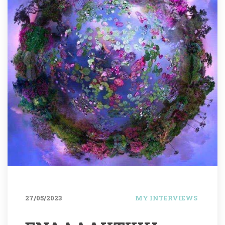
27/05/2023
MY INTERVIEWS