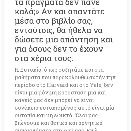
τα πράγματα δεν πάνε 
καλά;» Αν και απαντάτε 
μέσα στο βιβλίο σας, 
εντούτοις, θα ήθελα να 
δώσετε μια απάντηση και 
για όσους δεν το έχουν 
στα χέρια τους. 
Η Ευτυχία, όπως συζητάμε και στα 
μαθήματα που παρακολουθώ αυτήν την 
περίοδο στο Harvard και στο Yale, δεν 
είναι μία μόνιμη κατάσταση μια και 
κανείς μας δεν μπορεί να είναι 
συνέχεια ευτυχισμένος-αυτό είναι μία 
ουτοπία και μη εφικτό. ‘Ολοι μας 
βιώνουμε και θετικά και αρνητικά 
συναισθήματα στη ζωή μας. Ενώ 