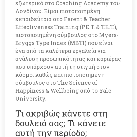
εξωτερικό στο Coaching Academy του 
Λονδίνου. Είμαι πιστοποιημένη 
εκπαιδεύτρια στο Parent & Teacher 
Effectiveness Training (P.E.T. & T.E.T.), 
πιστοποιημένη σύμβουλος στο Myers-
Bryggs Type Index (MBTI) που είναι 
ένα από τα καλύτερα εργαλεία για 
ανάλυση προσωπικότητας και καριέρας 
που υπάρχουν αυτή τη στιγμή στον 
κόσμο, καθώς και πιστοποιημένη 
σύμβουλος στο The Science of 
Happiness & Wellbeing από το Yale 
University.
Tι ακριβώς κάνετε στη 
δουλειά σας; Τι κάνετε 
αυτή την περίοδο; 