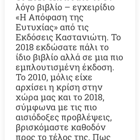
λόγο βιβλίο – εγχειρίδιο 
«Η Απόφαση της 
Ευτυχίας» από τις 
Εκδόσεις Καστανιώτη. Το 
2018 εκδώσατε πάλι το 
ίδιο βιβλίο αλλά σε μια πιο 
εμπλουτισμένη έκδοση. 
Το 2010, μόλις είχε 
αρχίσει η κρίση στην 
χώρα μας και το 2018, 
σύμφωνα με τις πιο 
αισιόδοξες προβλέψεις, 
βρισκόμαστε καθοδόν 
προς το τέλος της. Πως 