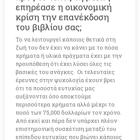
επηρέασε η οικονομική 
κρίση την επανέκδοση 
του βιβλίου σας; 
Το να λειτουργεί κάποιος θετικά στη 
ζωή του δεν έχει να κάνει με το πόσα 
χρήματα ή υλικά πράγματα έχει με την 
προυπόθεση ότι έχει λύσει όλες τις 
βασικές του ανάγκες. Οι τελευταίες 
έρευνες στην ψυχολογία έχουν βρει 
ότι τα ποσοστά ευτυχίας μας 
αυξάνονται όσο αποκτούμε 
περισσότερα χρήματα αλλά μέχρι το 
ποσό των 75,000 δολλαρίων τον χρόνο. 
Από εκεί και πέρα δεν υπάρχει πλέον 
επιστημονική συσχέτιση μεταξύ του 
επίπεδου ευτυχίας που βιώνει κάποιος 