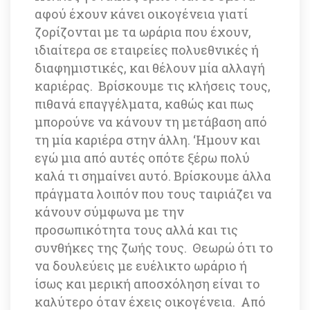
αφού έχουν κάνει οικογένεια γιατί 
ζορίζονται με τα ωράρια που έχουν, 
ιδιαίτερα σε εταιρείες πολυεθνικές ή 
διαφημιστικές, και θέλουν μία αλλαγή 
καριέρας. Βρίσκουμε τις κλήσεις τους, 
πιθανά επαγγέλματα, καθώς και πως 
μπορούνε να κάνουν τη μετάβαση από 
τη μία καριέρα στην άλλη. ‘Ημουν και 
εγώ μια από αυτές οπότε ξέρω πολύ 
καλά τι σημαίνει αυτό. Βρίσκουμε άλλα 
πράγματα λοιπόν που τους ταιριάζει να 
κάνουν σύμφωνα με την 
προσωπικότητα τους αλλά και τις 
συνθήκες της ζωής τους. Θεωρώ ότι το 
να δουλεύεις με ευέλικτο ωράριο ή 
ίσως και μερική αποσχόληση είναι το 
καλύτερο όταν έχεις οικογένεια. Από 