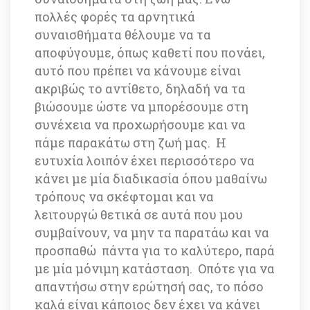
πολλές φορές τα αρνητικά 
συναισθήματα θέλουμε να τα 
αποφύγουμε, όπως καθετί που πονάει, 
αυτό που πρέπει να κάνουμε είναι 
ακριβώς το αντίθετο, δηλαδή να τα 
βιώσουμε ώστε να μπορέσουμε στη 
συνέχεια να προχωρήσουμε και να 
πάμε παρακάτω στη ζωή μας. Η 
ευτυχία λοιπόν έχει περισσότερο να 
κάνει με μία διαδικασία όπου μαθαίνω 
τρόπους να σκέφτομαι και να 
λειτουργώ θετικά σε αυτά που μου 
συμβαίνουν, να μην τα παρατάω και να 
προσπαθώ πάντα για το καλύτερο, παρά 
με μία μόνιμη κατάσταση. Οπότε για να 
απαντήσω στην ερώτησή σας, το πόσο 
καλά είναι κάποιος δεν έχει να κάνει 