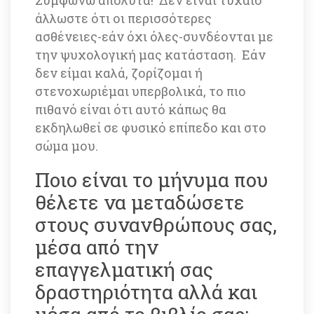
Συμφωνώ απόλυτα! Δεν είναι τυχαίο 
άλλωστε ότι οι περισσότερες 
ασθένειες-εάν όχι όλες-συνδέονται με 
την ψυχολογική μας κατάσταση. Εάν 
δεν είμαι καλά, ζορίζομαι ή 
στενοχωριέμαι υπερβολικά, το πιο 
πιθανό είναι ότι αυτό κάπως θα 
εκδηλωθεί σε φυσικό επίπεδο και στο 
σώμα μου. 
Ποιο είναι το μήνυμα που 
θέλετε να μεταδώσετε 
στους συνανθρώπους σας, 
μέσα από την 
επαγγελματική σας 
δραστηριότητα αλλά και 