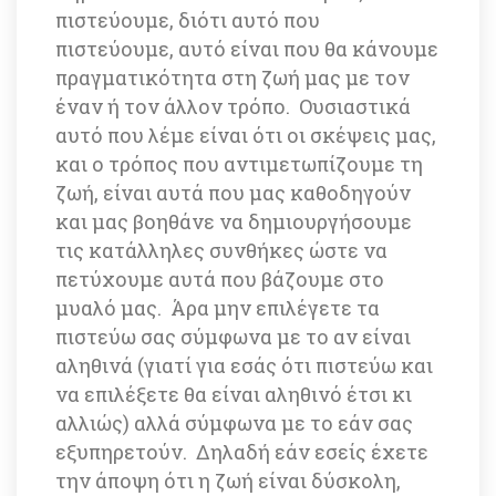
πιστεύουμε, διότι αυτό που 
πιστεύουμε, αυτό είναι που θα κάνουμε 
πραγματικότητα στη ζωή μας με τον 
έναν ή τον άλλον τρόπο. Ουσιαστικά 
αυτό που λέμε είναι ότι οι σκέψεις μας, 
και ο τρόπος που αντιμετωπίζουμε τη 
ζωή, είναι αυτά που μας καθοδηγούν 
και μας βοηθάνε να δημιουργήσουμε 
τις κατάλληλες συνθήκες ώστε να 
πετύχουμε αυτά που βάζουμε στο 
μυαλό μας. Άρα μην επιλέγετε τα 
πιστεύω σας σύμφωνα με το αν είναι 
αληθινά (γιατί για εσάς ότι πιστεύω και 
να επιλέξετε θα είναι αληθινό έτσι κι 
αλλιώς) αλλά σύμφωνα με το εάν σας 
εξυπηρετούν. Δηλαδή εάν εσείς έχετε 
την άποψη ότι η ζωή είναι δύσκολη, 