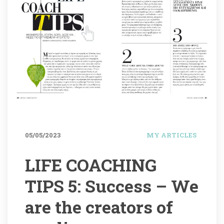
05/05/2023
MY ARTICLES
LIFE COACHING 
TIPS 5: Success – We 
are the creators of 