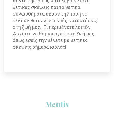
κοντά της, όπως καταλαβαίνετε οι 
θετικές σκέψεις και τα θετικά 
συναισθήματα έχουν την τάση να 
έλκουν θετικές για εμάς καταστάσεις 
στη ζωή μας. Tι περιμένετε λοιπόν; 
Αρχίστε να δημιουργείτε τη ζωή σας 
όπως εσείς την θέλετε με θετικές 
σκέψεις σήμερα κιόλας!
Menti