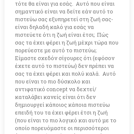
τότε θα είναι για εσάς. Αυτό που είναι 
σημαντικό είναι να δείτε εάν αυτό το 
πιστεύω σας εξυπηρετεί στη ζωή σας-
είναι δηλαδή καλό για εσάς να 
πιστεύετε ότι η ζωή είναι έτσι; Πώς 
σας τα έχει φέρει η ζωή μέχρι τώρα που 
πορεύεστε με αυτό το πιστεύω; 
Είμαστε σχεδόν σίγουρες ότι (εφόσον 
έχετε αυτό το πιστεύω) δεν πρέπει να 
σας τα έχει φέρει και πολύ καλά. Αυτό 
που είναι το πιο δύσκολο και 
αντιφατικό concept να δεχτεί/ 
καταλάβει κανείς είναι ότι δεν 
δημιουργεί κάποιος κάποια πιστεύω 
επειδή του τα έχει φέρει έτσι η ζωή 
(που είναι το πιο λογικό και αυτό με το 
οποίο πορευόμαστε οι περισσότεροι 