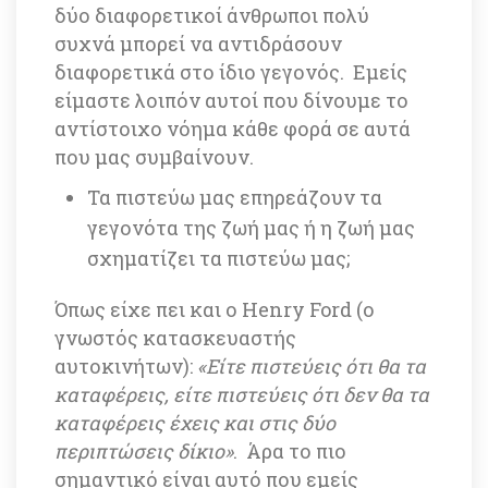
δύο διαφορετικοί άνθρωποι πολύ 
συχνά μπορεί να αντιδράσουν 
διαφορετικά στο ίδιο γεγονός. Εμείς 
είμαστε λοιπόν αυτοί που δίνουμε το 
αντίστοιχο νόημα κάθε φορά σε αυτά 
που μας συμβαίνουν. 
Τα πιστεύω μας επηρεάζουν τα 
γεγονότα της ζωή μας ή η ζωή μας 
σχηματίζει τα πιστεύω μας; 
Όπως είχε πει και ο Henry Ford (ο 
γνωστός κατασκευαστής 
αυτοκινήτων): 
«Είτε πιστεύεις ότι θα τα 
καταφέρεις, είτε πιστεύεις ότι δεν θα τα 
καταφέρεις έχεις και στις δύο 
περιπτώσεις δίκιο»
. Άρα το πιο 
σημαντικό είναι αυτό που εμείς 