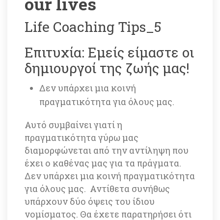
our live
Life Coaching Tips_5
Eπιτυχία: Εμείς είμαστε οι 
δημιουργοί της ζωής μας!
Δεν υπάρχει μια κοινή 
πραγματικότητα για όλους μας. 
Αυτό συμβαίνει γιατί η 
πραγματικότητα γύρω μας 
διαμορφώνεται από την αντίληψη που 
έχει ο καθένας μας για τα πράγματα. 
Δεν υπάρχει μια κοινή πραγματικότητα 
για όλους μας. Αντίθετα συνήθως 
υπάρχουν δύο όψεις του ίδιου 
νομίσματος. Θα έχετε παρατηρήσει ότι 