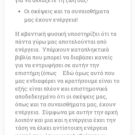
Οι σκέψεις και τα συναισθήματα 
μας έχουν ενέργεια! 
Η κβαντική φυσική υποστηρίζει ότι τα 
πάντα γύρω μας αποτελούνται από 
ενέργεια. Υπάρχουν καταπληκτικά 
βιβλία που μπορεί να διαβάσει κανείς 
για να εντρυφήσει σε αυτήν την 
επιστήμη 
(όπως 
 Εδώ όμως αυτό που 
μας ενδιαφέρει να κρατήσουμε είναι το 
εξής: είναι πλέον και επιστημονικά 
αποδεδειγμένο ότι οι σκέψεις μας, 
όπως και τα συναισθήματα μας, έχουν 
ενέργεια. Σύμφωνα με αυτήν την αρχή 
λοιπόν και μια και η ενέργεια έχει την 
τάση να έλκει αντίστοιχη ενέργεια 