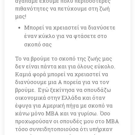
αγαπάμε έχουμε πολύ περισσότερες 
πιθανότητες να πετύχουμε στη ζωή 
μας! 
Μπορεί να χρειαστεί να διανύσετε 
έναν κύκλο για να φτάσετε στο 
σκοπό σας
Το να βρούμε το σκοπό της ζωής μας 
δεν είναι πάντα και για όλους εύκολο. 
Καμιά φορά μπορεί να χρειαστεί να 
διανύσουμε μια A πορεία για να τον 
βρούμε. Εγώ ξεκίνησα να σπουδάζω 
οικονομικά στην Ελλάδα και όταν 
έφυγα για Αμερική πήγα με σκοπό να 
κάνω μόνο MBA και να γυρίσω. Όσο 
προχωρούσαν οι σπουδές μου στο MBA 
τόσο συνειδητοποιούσα ότι υπήρχαν 