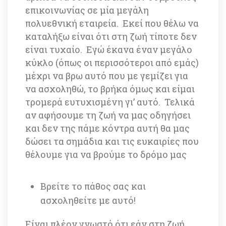
επικοινωνίας σε μία μεγάλη 
πολυεθνική εταιρεία. Εκεί που θέλω να 
καταλήξω είναι ότι στη ζωή τίποτε δεν 
είναι τυχαίο. Εγώ έκανα έναν μεγάλο 
κύκλο (όπως οι περισσότεροι από εμάς) 
μέχρι να βρω αυτό που με γεμίζει για 
να ασχοληθώ, το βρήκα όμως και είμαι 
τρομερά ευτυχισμένη γι’ αυτό. Τελικά 
αν αφήσουμε τη ζωή να μας οδηγήσει 
και δεν της πάμε κόντρα αυτή θα μας 
δώσει τα σημάδια και τις ευκαιρίες που 
θέλουμε για να βρούμε το δρόμο μας 
 
 
Βρείτε το πάθος σας και 
ασχοληθείτε με αυτό!
Είναι πλέον γνωστό ότι εάν στη ζωή 