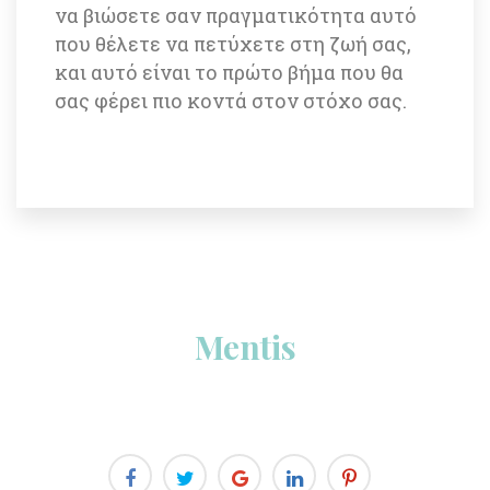
να βιώσετε σαν πραγματικότητα αυτό 
που θέλετε να πετύχετε στη ζωή σας, 
και αυτό είναι το πρώτο βήμα που θα 
σας φέρει πιο κοντά στον στόχο σας.
Menti