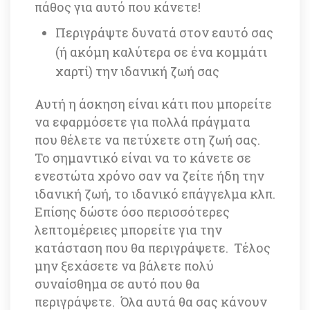
πάθος για αυτό που κάνετε! 
Περιγράψτε δυνατά στον εαυτό σας 
(ή ακόμη καλύτερα σε ένα κομμάτι 
χαρτί) την ιδανική ζωή σας
Αυτή η άσκηση είναι κάτι που μπορείτε 
να εφαρμόσετε για πολλά πράγματα 
που θέλετε να πετύχετε στη ζωή σας. 
Το σημαντικό είναι να το κάνετε σε 
ενεστώτα χρόνο σαν να ζείτε ήδη την 
ιδανική ζωή, το ιδανικό επάγγελμα κλπ. 
Επίσης δώστε όσο περισσότερες 
λεπτομέρειες μπορείτε για την 
κατάσταση που θα περιγράψετε. Τέλος 
μην ξεχάσετε να βάλετε πολύ 
συναίσθημα σε αυτό που θα 
περιγράψετε. Όλα αυτά θα σας κάνουν 