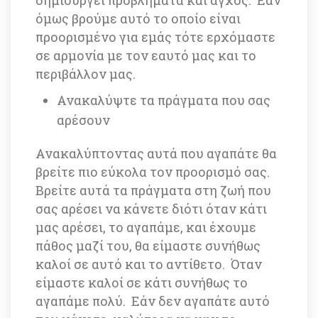
όμως βρούμε αυτό το οποίο είναι 
προορισμένο για εμάς τότε ερχόμαστε 
σε αρμονία με τον εαυτό μας και το 
περιβάλλον μας. 
Ανακαλύψτε τα πράγματα που σας 
αρέσουν
Ανακαλύπτοντας αυτά που αγαπάτε θα 
βρείτε πιο εύκολα τον προορισμό σας. 
Βρείτε αυτά τα πράγματα στη ζωή που 
σας αρέσει να κάνετε διότι όταν κάτι 
μας αρέσει, το αγαπάμε, και έχουμε 
πάθος μαζί του, θα είμαστε συνήθως 
καλοί σε αυτό και το αντίθετο. Όταν 
είμαστε καλοί σε κάτι συνήθως το 
αγαπάμε πολύ. Εάν δεν αγαπάτε αυτό 