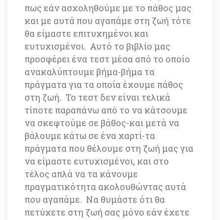
πως εάν ασχοληθούμε με το πάθος μας 
και με αυτά που αγαπάμε στη ζωή τότε 
θα είμαστε επιτυχημένοι και 
ευτυχισμένοι. Αυτό το βιβλίο μας 
προσφέρει ένα τεστ μέσα από το οποίο 
ανακαλύπτουμε βήμα-βήμα τα 
πράγματα για τα οποία έχουμε πάθος 
στη ζωή. Το τεστ δεν είναι τελικά 
τίποτε παραπάνω από το να κάτσουμε 
να σκεφτούμε σε βάθος-και μετά να 
βάλουμε κάτω σε ένα χαρτί-τα 
πράγματα που θέλουμε στη ζωή μας για 
να είμαστε ευτυχισμένοι, και στο 
τέλος απλά να τα κάνουμε 
πραγματικότητα ακολουθώντας αυτά 
που αγαπάμε. Να θυμάστε ότι θα 
πετύχετε στη ζωή σας μόνο εάν έχετε 