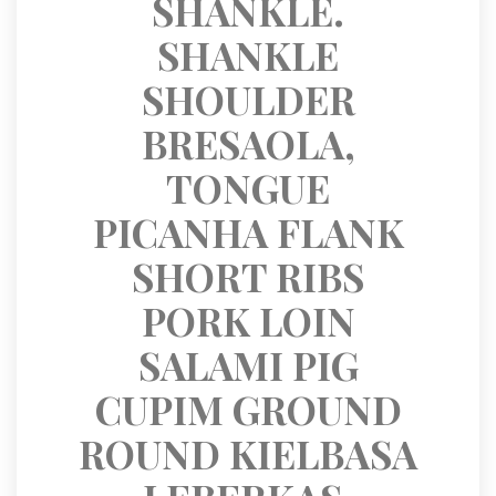
SHANKLE. 
SHANKLE 
SHOULDER 
BRESAOLA, 
TONGUE 
PICANHA FLANK 
SHORT RIBS 
PORK LOIN 
SALAMI PIG 
CUPIM GROUND 
ROUND KIELBASA 