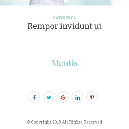
CATEGORY 1
 Rempor invidunt ut 
Menti
© Copyright 2018 All Rights Reserved