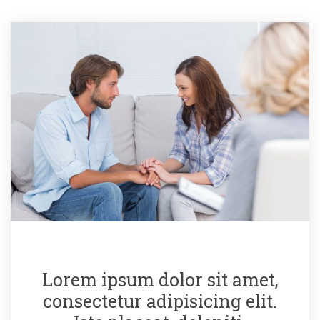
Lorem ipsum dolor sit amet, 
consectetur adipisicing elit. 