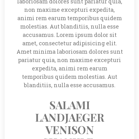
laboriosam dolores sunt pariatur quia, 
non maxime excepturi expedita, 
animi rem earum temporibus quidem 
molestias. Aut blanditiis, nulla esse 
accusamus. Lorem ipsum dolor sit 
amet, consectetur adipisicing elit. 
Amet minima laboriosam dolores sunt 
pariatur quia, non maxime excepturi 
expedita, animi rem earum 
temporibus quidem molestias. Aut 
blanditiis, nulla esse accusamus.
SALAMI 
LANDJAEGER 
VENISON 