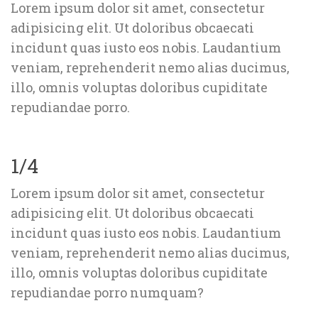
Lorem ipsum dolor sit amet, consectetur 
adipisicing elit. Ut doloribus obcaecati 
incidunt quas iusto eos nobis. Laudantium 
veniam, reprehenderit nemo alias ducimus, 
illo, omnis voluptas doloribus cupiditate 
repudiandae porro.
1/4
Lorem ipsum dolor sit amet, consectetur 
adipisicing elit. Ut doloribus obcaecati 
incidunt quas iusto eos nobis. Laudantium 
veniam, reprehenderit nemo alias ducimus, 
illo, omnis voluptas doloribus cupiditate 
repudiandae porro numquam?