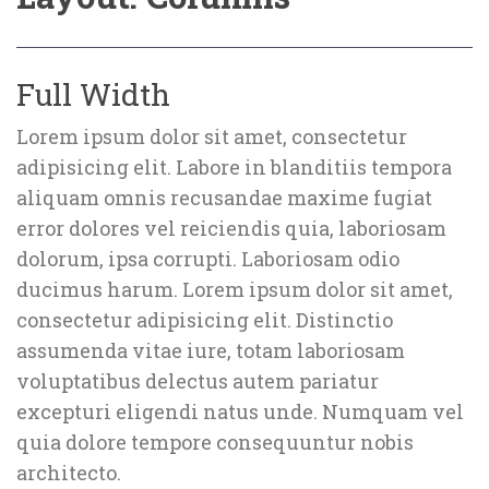
Full Width
Lorem ipsum dolor sit amet, consectetur 
adipisicing elit. Labore in blanditiis tempora 
aliquam omnis recusandae maxime fugiat 
error dolores vel reiciendis quia, laboriosam 
dolorum, ipsa corrupti. Laboriosam odio 
ducimus harum. Lorem ipsum dolor sit amet, 
consectetur adipisicing elit. Distinctio 
assumenda vitae iure, totam laboriosam 
voluptatibus delectus autem pariatur 
excepturi eligendi natus unde. Numquam vel 
quia dolore tempore consequuntur nobis 
architecto.